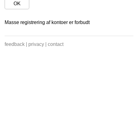
OK
Masse registrering af kontoer er forbudt
feedback
|
privacy
|
contact