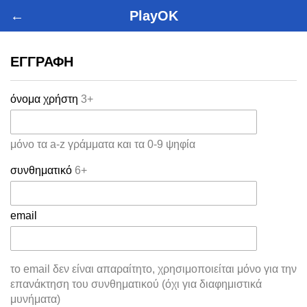
←
PlayOK
ΕΓΓΡΑΦΉ
όνομα χρήστη
3+
μόνο τα a-z γράμματα και τα 0-9 ψηφία
συνθηματικό
6+
email
το email δεν είναι απαραίτητο, χρησιμοποιείται μόνο για την
επανάκτηση του συνθηματικού (όχι για διαφημιστικά
μυνήματα)