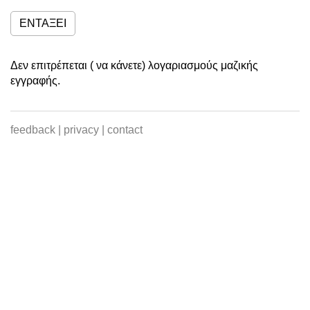
ΕΝΤΆΞΕΙ
Δεν επιτρέπεται ( να κάνετε) λογαριασμούς μαζικής
εγγραφής.
feedback
|
privacy
|
contact