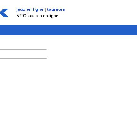
jeux en ligne
|
tournois
5790 joueurs en ligne