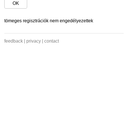
OK
tömeges regisztrációk nem engedélyezettek
feedback
|
privacy
|
contact