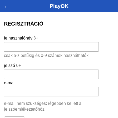
←
PlayOK
REGISZTRÁCIÓ
felhasználónév
3+
csak a-z betűkig és 0-9 számok használhatók
jelszó
6+
e-mail
e-mail nem szükséges; régebben kellett a
jelszóemlékeztetőhöz