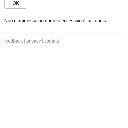
OK
Non è ammesso un numero eccessivo di accounts.
feedback
|
privacy
|
contact