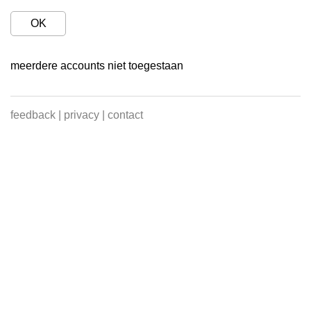
OK
meerdere accounts niet toegestaan
feedback
|
privacy
|
contact