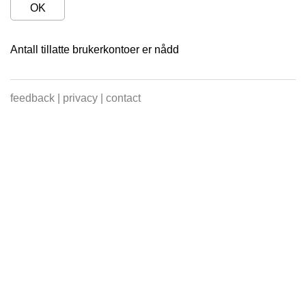
OK
Antall tillatte brukerkontoer er nådd
feedback
|
privacy
|
contact