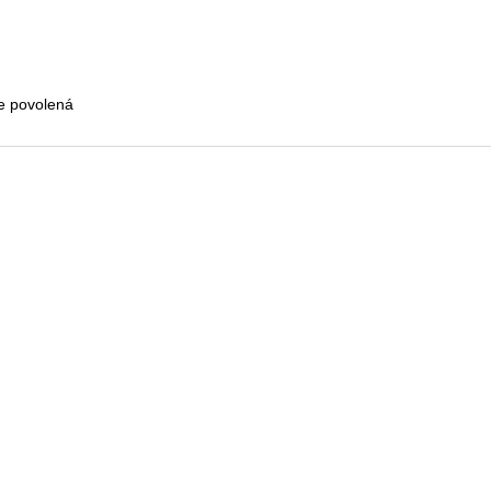
je povolená