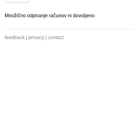
Množično odpiranje računov ni dovoljeno
feedback
|
privacy
|
contact