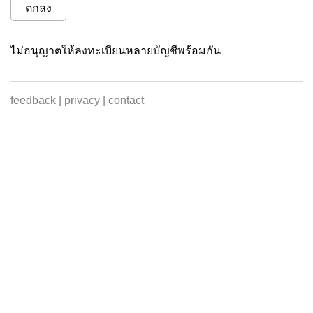
ตกลง
ไม่อนุญาตให้ลงทะเบียนหลายบัญชีพร้อมกัน
feedback
|
privacy
|
contact