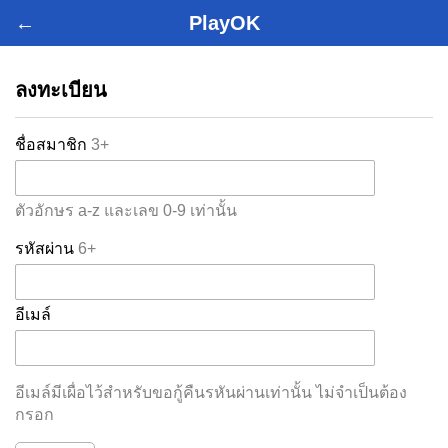
←
PlayOK
ลงทะเบียน
ชื่อสมาชิก
3+
ตัวอักษร a-z และเลข 0-9 เท่านั้น
รหัสผ่าน
6+
อีเมล์
อีเมล์มีเผื่อไว้สำหรับขอกู้คืนรหันผ่านเท่านั้น ไม่จำเป็นต้อง
กรอก