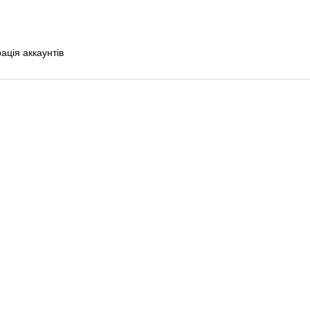
ація аккаунтів