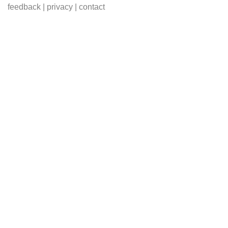
feedback
|
privacy
|
contact