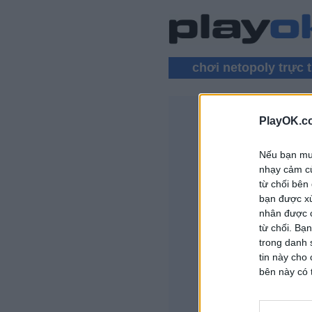
chơi netopoly trực 
PlayOK.c
NETOPOLY 
Nếu bạn muố
ĐĂNG NHẬP
nhạy cảm củ
từ chối bên
Chơi Netopoly Onli
bạn được xử
nhân được c
từ chối. Bạn
trong danh 
tin này cho
bên này có t